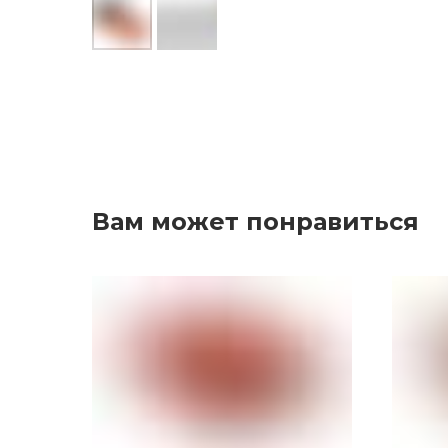
Вам может понравиться