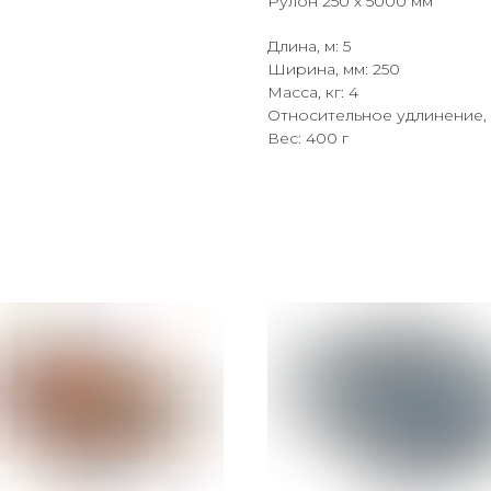
Рулон 250 х 5000 мм
Длина, м: 5
Ширина, мм: 250
Масса, кг: 4
Относительное удлинение, 
Вес: 400 г