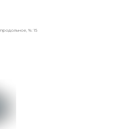
продольное, %: 15