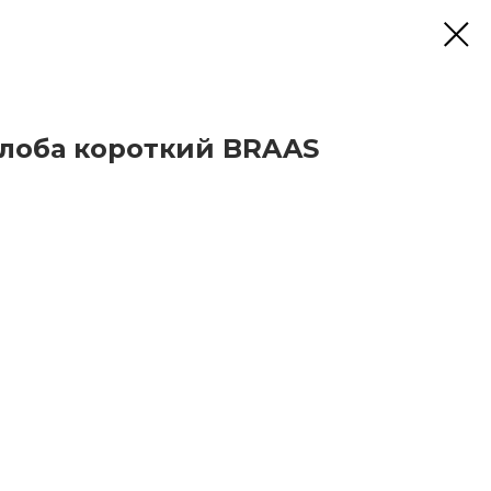
лоба короткий BRAAS