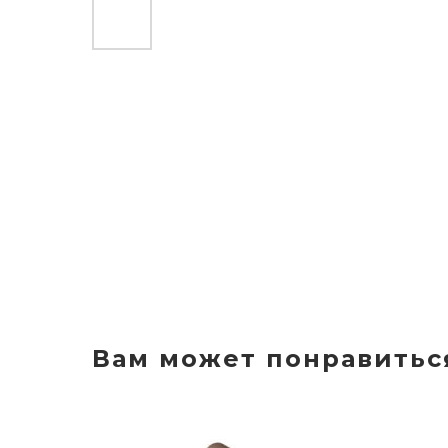
Вам может понравитьс