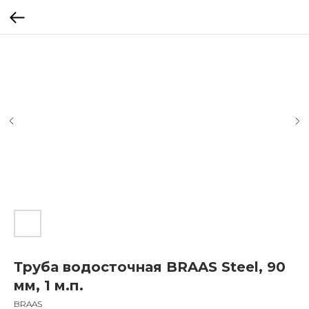
Труба водосточная BRAAS Steel, 90
мм, 1 м.п.
BRAAS